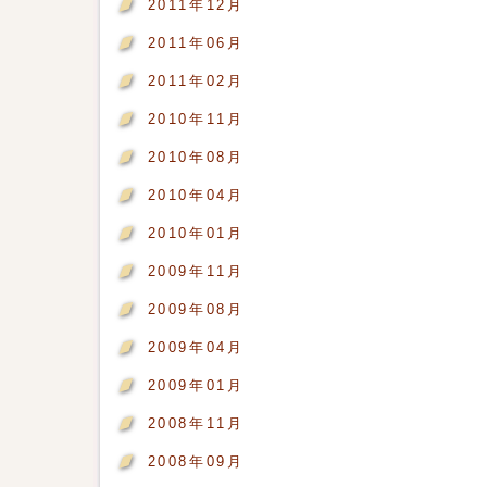
2011年12月
2011年06月
2011年02月
2010年11月
2010年08月
2010年04月
2010年01月
2009年11月
2009年08月
2009年04月
2009年01月
2008年11月
2008年09月