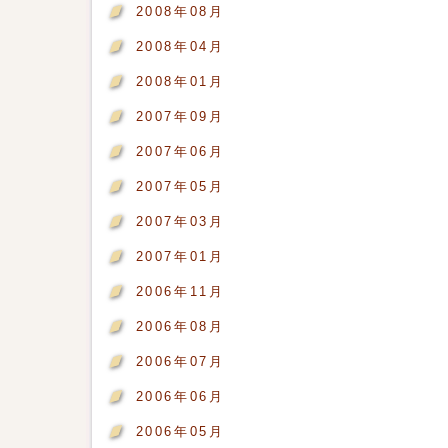
2008年08月
2008年04月
2008年01月
2007年09月
2007年06月
2007年05月
2007年03月
2007年01月
2006年11月
2006年08月
2006年07月
2006年06月
2006年05月