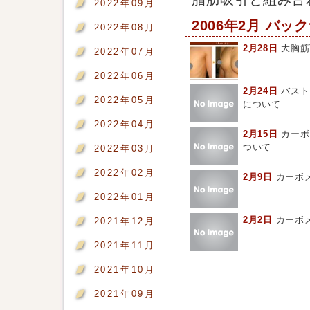
2022年09月
2006年2月 バッ
2022年08月
2月28日
大胸筋
2022年07月
2022年06月
2月24日
バスト
2022年05月
について
2022年04月
2月15日
カーボ
ついて
2022年03月
2022年02月
2月9日
カーボ
2022年01月
2月2日
カーボ
2021年12月
2021年11月
2021年10月
2021年09月