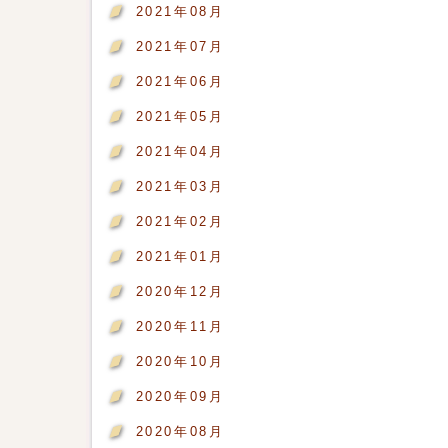
2021年08月
2021年07月
2021年06月
2021年05月
2021年04月
2021年03月
2021年02月
2021年01月
2020年12月
2020年11月
2020年10月
2020年09月
2020年08月