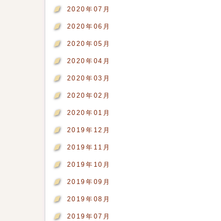
2020年07月
2020年06月
2020年05月
2020年04月
2020年03月
2020年02月
2020年01月
2019年12月
2019年11月
2019年10月
2019年09月
2019年08月
2019年07月