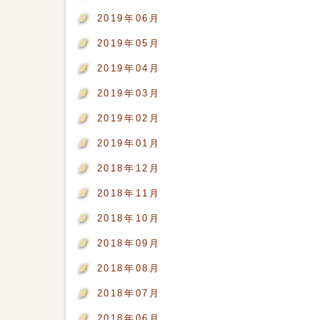
2019年06月
2019年05月
2019年04月
2019年03月
2019年02月
2019年01月
2018年12月
2018年11月
2018年10月
2018年09月
2018年08月
2018年07月
2018年06月