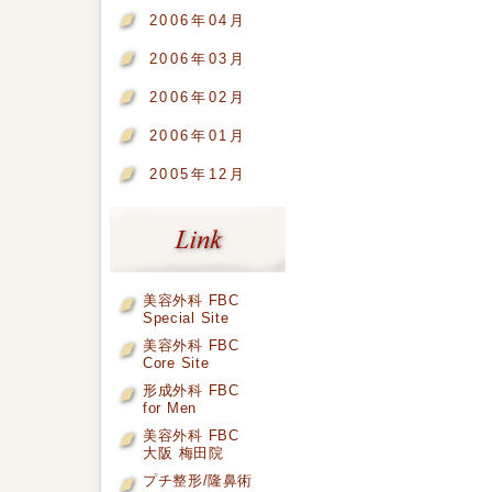
2006年04月
2006年03月
2006年02月
2006年01月
2005年12月
美容外科 FBC
Special Site
美容外科 FBC
Core Site
形成外科 FBC
for Men
美容外科 FBC
大阪 梅田院
プチ整形/隆鼻術