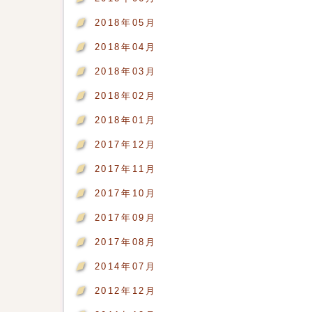
2018年05月
2018年04月
2018年03月
2018年02月
2018年01月
2017年12月
2017年11月
2017年10月
2017年09月
2017年08月
2014年07月
2012年12月